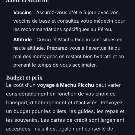
Vaccins
: Assurez-vous d'être à jour avec vos
vaccins de base et consultez votre médecin pour
les recommandations spécifiques au Pérou.
Altitude
: Cusco et Machu Picchu sont situés en
haute altitude. Préparez-vous à l'éventualité du
mal des montagnes en restant bien hydraté et en
prenant le temps de vous acclimater.
Budget et prix
Le coût d'un
voyage à Machu Picchu
peut varier
considérablement en fonction de vos choix de
transport, d'hébergement et d'activités. Prévoyez
un budget pour les billets, les guides, les repas et
les souvenirs. Les cartes de crédit sont largement
acceptées, mais il est également conseillé de