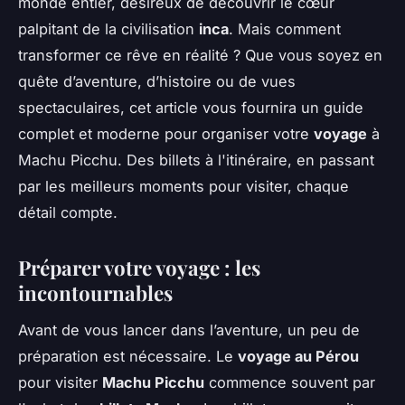
monde entier, désireux de découvrir le cœur
palpitant de la civilisation
inca
. Mais comment
transformer ce rêve en réalité ? Que vous soyez en
quête d’aventure, d’histoire ou de vues
spectaculaires, cet article vous fournira un guide
complet et moderne pour organiser votre
voyage
à
Machu Picchu. Des billets à l'itinéraire, en passant
par les meilleurs moments pour visiter, chaque
détail compte.
Préparer votre voyage : les
incontournables
Avant de vous lancer dans l’aventure, un peu de
préparation est nécessaire. Le
voyage au Pérou
pour visiter
Machu Picchu
commence souvent par