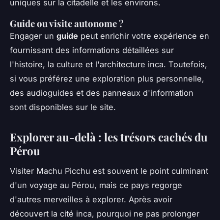
uniques sur la citadelle et les environs.
Guide ou visite autonome ?
Engager un
guide
peut enrichir votre expérience en
fournissant des informations détaillées sur
l'histoire, la culture et l'architecture inca. Toutefois,
si vous préférez une exploration plus personnelle,
des audioguides et des panneaux d'information
sont disponibles sur le site.
Explorer au-delà : les trésors cachés du
Pérou
Visiter Machu Picchu est souvent le point culminant
d'un voyage au Pérou, mais ce pays regorge
d'autres merveilles à explorer. Après avoir
découvert la cité inca, pourquoi ne pas prolonger