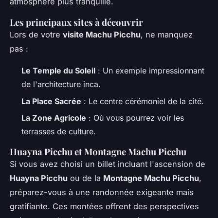
atmosphère plus tranquille.
Les principaux sites à découvrir
Lors de votre
visite Machu Picchu
, ne manquez
pas :
Le Temple du Soleil
: Un exemple impressionnant
de l'architecture inca.
La Place Sacrée
: Le centre cérémoniel de la cité.
La Zone Agricole
: Où vous pourrez voir les
terrasses de culture.
Huayna Picchu et Montagne Machu Picchu
Si vous avez choisi un billet incluant l'ascension de
Huayna Picchu
ou de la
Montagne Machu Picchu
,
préparez-vous à une randonnée exigeante mais
gratifiante. Ces montées offrent des perspectives