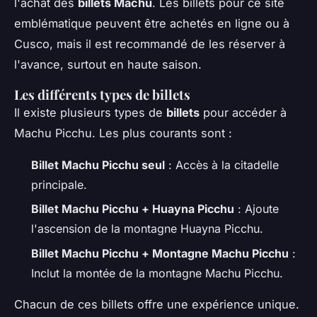
l'achat des
billets Machu
. Les billets pour ce site
emblématique peuvent être achetés en ligne ou à
Cusco, mais il est recommandé de les réserver à
l'avance, surtout en haute saison.
Les différents types de billets
Il existe plusieurs types de
billets
pour accéder à
Machu Picchu. Les plus courants sont :
Billet Machu Picchu seul
: Accès à la citadelle
principale.
Billet Machu Picchu + Huayna Picchu
: Ajoute
l'ascension de la montagne Huayna Picchu.
Billet Machu Picchu + Montagne Machu Picchu
:
Inclut la montée de la montagne Machu Picchu.
Chacun de ces billets offre une expérience unique.