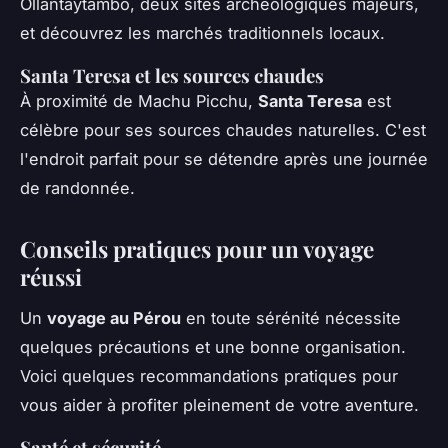
Ollantaytambo, deux sites archéologiques majeurs,
et découvrez les marchés traditionnels locaux.
Santa Teresa et les sources chaudes
À proximité de Machu Picchu,
Santa Teresa
est
célèbre pour ses sources chaudes naturelles. C'est
l'endroit parfait pour se détendre après une journée
de randonnée.
Conseils pratiques pour un voyage
réussi
Un
voyage au Pérou
en toute sérénité nécessite
quelques précautions et une bonne organisation.
Voici quelques recommandations pratiques pour
vous aider à profiter pleinement de votre aventure.
Santé et sécurité