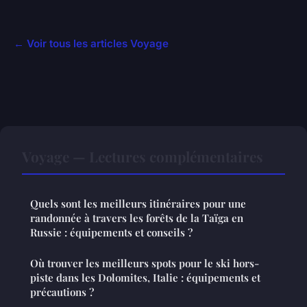
← Voir tous les articles Voyage
Voyage — Lectures complémentaires
Quels sont les meilleurs itinéraires pour une
randonnée à travers les forêts de la Taïga en
Russie : équipements et conseils ?
Où trouver les meilleurs spots pour le ski hors-
piste dans les Dolomites, Italie : équipements et
précautions ?