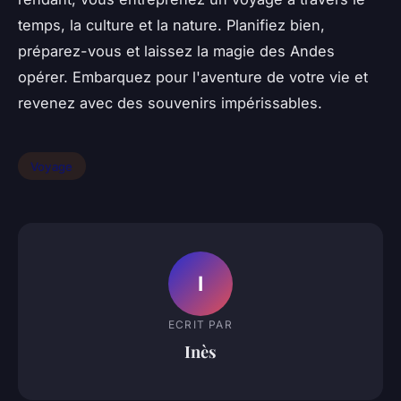
temps, la culture et la nature. Planifiez bien,
préparez-vous et laissez la magie des Andes
opérer. Embarquez pour l'aventure de votre vie et
revenez avec des souvenirs impérissables.
Voyage
I
ECRIT PAR
Inès