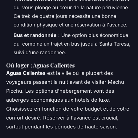
qui vous plonge au cœur de la nature péruvienne.
Ce trek de quatre jours nécessite une bonne
condition physique et une réservation à l'avance.
Bus et randonnée
: Une option plus économique
qui combine un trajet en bus jusqu'à Santa Teresa,
suivi d'une randonnée.
Où loger : Aguas Calientes
Aguas Calientes
est la ville où la plupart des
voyageurs passent la nuit avant de visiter Machu
Picchu. Les options d'hébergement vont des
auberges économiques aux hôtels de luxe.
Choisissez en fonction de votre budget et de votre
confort désiré. Réserver à l'avance est crucial,
surtout pendant les périodes de haute saison.