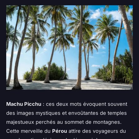
Machu Picchu
: ces deux mots évoquent souvent
des images mystiques et envoûtantes de temples
majestueux perchés au sommet de montagnes.
Cette merveille du
Pérou
attire des voyageurs du