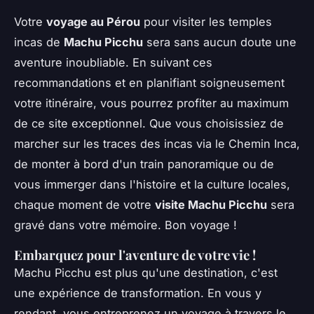
Votre
voyage au Pérou
pour visiter les temples
incas de
Machu Picchu
sera sans aucun doute une
aventure inoubliable. En suivant ces
recommandations et en planifiant soigneusement
votre itinéraire, vous pourrez profiter au maximum
de ce site exceptionnel. Que vous choisissiez de
marcher sur les traces des incas via le Chemin Inca,
de monter à bord d'un train panoramique ou de
vous immerger dans l'histoire et la culture locales,
chaque moment de votre
visite Machu Picchu
sera
gravé dans votre mémoire. Bon voyage !
Embarquez pour l'aventure de votre vie !
Machu Picchu est plus qu'une destination, c'est
une expérience de transformation. En vous y
rendant, vous entreprenez un voyage à travers le