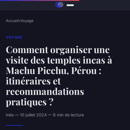
Accueil
›
Voyage
VOYAGE
Comment organiser une
visite des temples incas à
Machu Picchu, Pérou :
itinéraires et
recommandations
pratiques ?
Inès — 10 juillet 2024 — 6 min de lecture