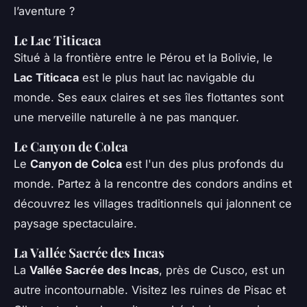
l’aventure ?
Le Lac Titicaca
Situé à la frontière entre le Pérou et la Bolivie, le
Lac Titicaca
est le plus haut lac navigable du
monde. Ses eaux claires et ses îles flottantes sont
une merveille naturelle à ne pas manquer.
Le Canyon de Colca
Le
Canyon de Colca
est l'un des plus profonds du
monde. Partez à la rencontre des condors andins et
découvrez les villages traditionnels qui jalonnent ce
paysage spectaculaire.
La Vallée Sacrée des Incas
La
Vallée Sacrée des Incas
, près de Cusco, est un
autre incontournable. Visitez les ruines de Pisac et