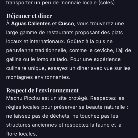
transporter un peu de monnaie locale (soles).
Déjeuner et dîner
À
Aguas Calientes
et
Cusco
, vous trouverez une
large gamme de restaurants proposant des plats
locaux et internationaux. Goûtez à la cuisine
péruvienne traditionnelle, comme le ceviche, l’aji de
gallina ou le lomo saltado. Pour une expérience
culinaire unique, essayez un dîner avec vue sur les
montagnes environnantes.
Respect de l'environnement
Machu Picchu est un site protégé. Respectez les
règles locales pour préserver sa beauté naturelle :
ne laissez pas de déchets, ne touchez pas les
structures anciennes et respectez la faune et la
flore locales.