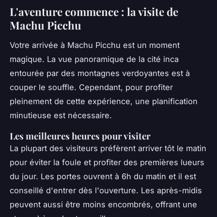
L'aventure commence : la visite de
Machu Picchu
Votre arrivée à Machu Picchu est un moment
magique. La vue panoramique de la cité inca
entourée par des montagnes verdoyantes est à
couper le souffle. Cependant, pour profiter
pleinement de cette expérience, une planification
minutieuse est nécessaire.
Les meilleures heures pour visiter
La plupart des visiteurs préfèrent arriver tôt le matin
pour éviter la foule et profiter des premières lueurs
du jour. Les portes ouvrent à 6h du matin et il est
conseillé d'entrer dès l'ouverture. Les après-midis
peuvent aussi être moins encombrés, offrant une