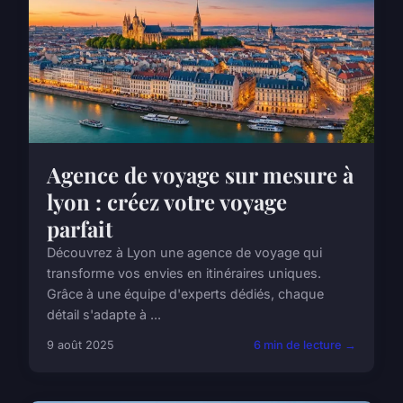
Agence de voyage sur mesure à
lyon : créez votre voyage
parfait
Découvrez à Lyon une agence de voyage qui
transforme vos envies en itinéraires uniques.
Grâce à une équipe d'experts dédiés, chaque
détail s'adapte à ...
9 août 2025
6 min de lecture →