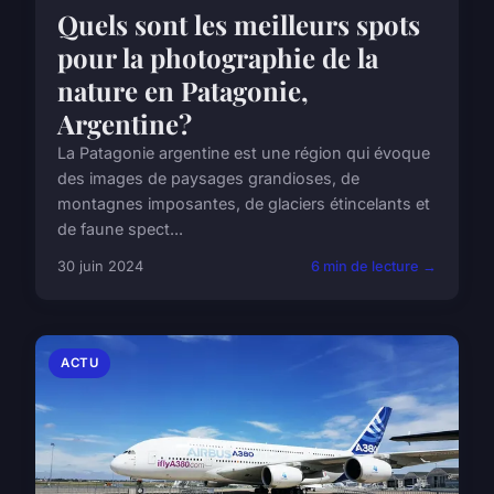
Quels sont les meilleurs spots
pour la photographie de la
nature en Patagonie,
Argentine?
La Patagonie argentine est une région qui évoque
des images de paysages grandioses, de
montagnes imposantes, de glaciers étincelants et
de faune spect...
30 juin 2024
6 min de lecture →
ACTU