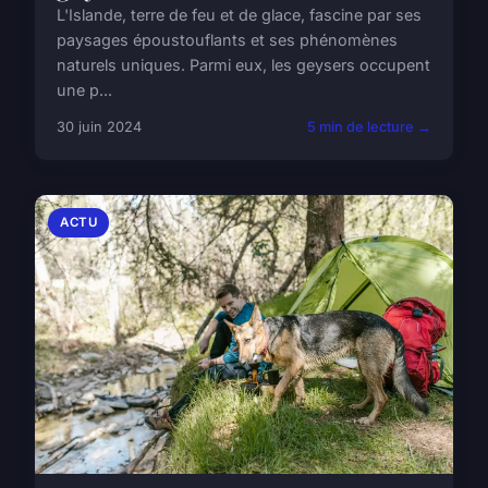
L'Islande, terre de feu et de glace, fascine par ses
paysages époustouflants et ses phénomènes
naturels uniques. Parmi eux, les geysers occupent
une p...
30 juin 2024
5 min de lecture →
ACTU