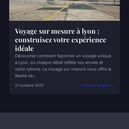
Voyage sur mesure à lyon :
construisez votre expérience
idéale
Découvrez comment façonner un voyage unique
à Lyon, où chaque détail reflète vos envies et
votre rythme. Le voyage sur mesure vous offre la
liberté de...
21 octobre 2025
7 min de lecture →