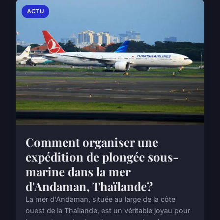
ACTU
Comment organiser une
expédition de plongée sous-
marine dans la mer
d'Andaman, Thaïlande?
La mer d'Andaman, située au large de la côte
ouest de la Thaïlande, est un véritable joyau pour