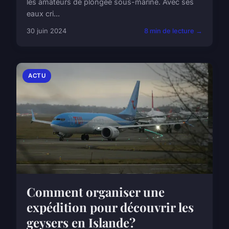
les amateurs de plongée sous-marine. Avec ses
eaux cri...
30 juin 2024
8 min de lecture →
ACTU
Comment organiser une
expédition pour découvrir les
geysers en Islande?